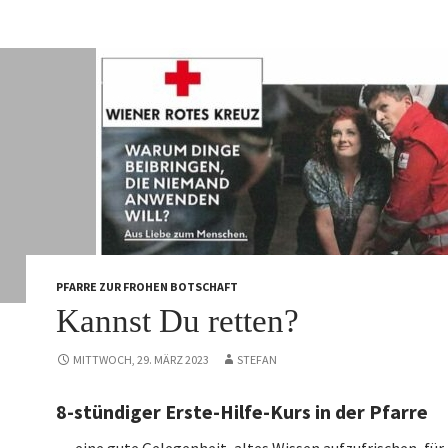
PFARRE ZUR FROHEN BOTSCHAFT
Kannst Du retten?
MITTWOCH, 29. MÄRZ 2023
STEFAN
8-stündiger Erste-Hilfe-Kurs in der Pfarre