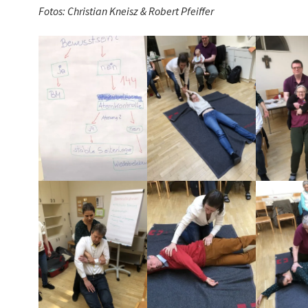
Fotos: Christian Kneisz & Robert Pfeiffer