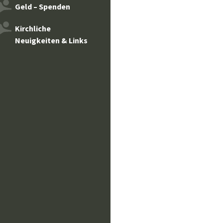
Geld – Spenden
Kirchliche
Neuigkeiten & Links