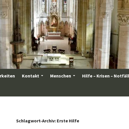
rkeiten
Kontakt
Menschen
Hilfe – Krisen – Notfäl
Schlagwort-Archiv: Erste Hilfe