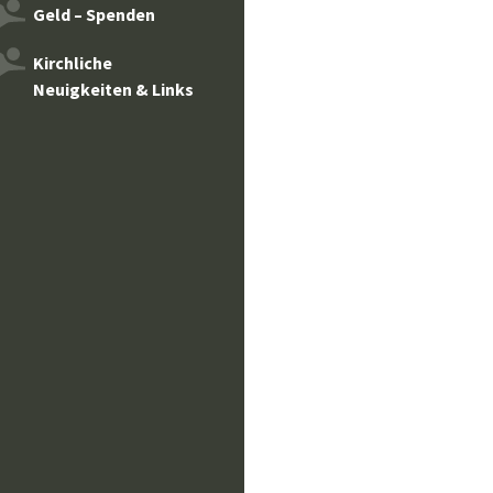
Geld – Spenden
Kirchliche
Neuigkeiten & Links