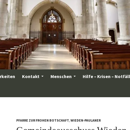
rkeiten
Kontakt
Menschen
Hilfe – Krisen – Notfäl
PFARRE ZUR FROHEN BOTSCHAFT
,
WIEDEN-PAULANER