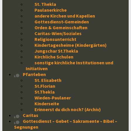
St. Thekla
Paulanerkirche
andere Kirchen und Kapellen
Gottesdienst-Gemeinden
Orden & Gemeinschaften
Caritas-Wien/Soziales
Religionsunterricht
Kindertagesheime (Kindergärten)
Jungschar St.Thekla
Kirchliche Schulen
sonstige kirchliche Institutionen und
Initiativen
Pfarrleben
St. Elisabeth
St.Florian
St.Thekla
Wieden-Paulaner
Kinderseite
Erinnerst du dich noch? (Archiv)
Caritas
Gottesdienst – Gebet – Sakramente – Bibel –
Segnungen