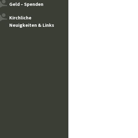
Geld – Spenden
Kirchliche
Neuigkeiten & Links