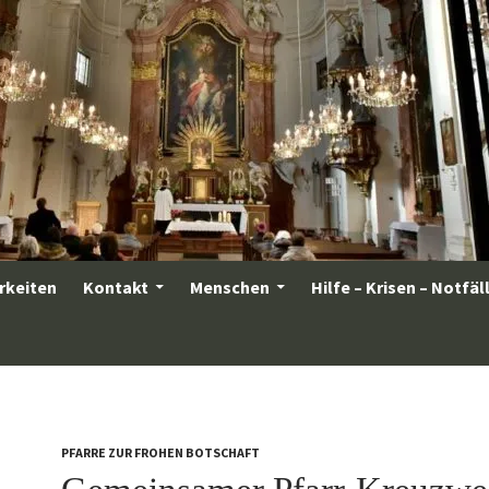
rkeiten
Kontakt
Menschen
Hilfe – Krisen – Notfäl
PFARRE ZUR FROHEN BOTSCHAFT