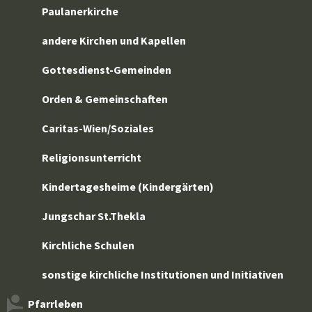
Paulanerkirche
andere Kirchen und Kapellen
Gottesdienst-Gemeinden
Orden & Gemeinschaften
Caritas-Wien/Soziales
Religionsunterricht
Kindertagesheime (Kindergärten)
Jungschar St.Thekla
Kirchliche Schulen
sonstige kirchliche Institutionen und Initiativen
Pfarrleben