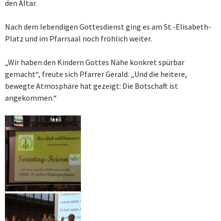
den Altar.
Nach dem lebendigen Gottesdienst ging es am St.-Elisabeth-
Platz und im Pfarrsaal noch fröhlich weiter.
„Wir haben den Kindern Gottes Nähe konkret spürbar
gemacht“, freute sich Pfarrer Gerald. „Und die heitere,
bewegte Atmosphäre hat gezeigt: Die Botschaft ist
angekommen.“