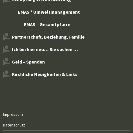
EMAS * Umweltmanagement
EMAS – Gesamtpfarre
Partnerschaft, Beziehung, Familie
Ich bin hier neu… Sie suchen …
Geld – Spenden
Kirchliche Neuigkeiten & Links
Impressum
Datenschutz