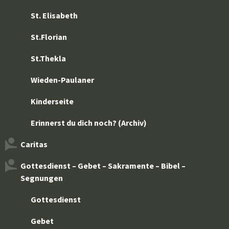
St. Elisabeth
St.Florian
St.Thekla
Wieden-Paulaner
Kinderseite
Erinnerst du dich noch? (Archiv)
Caritas
Gottesdienst – Gebet – Sakramente – Bibel –
Segnungen
Gottesdienst
Gebet