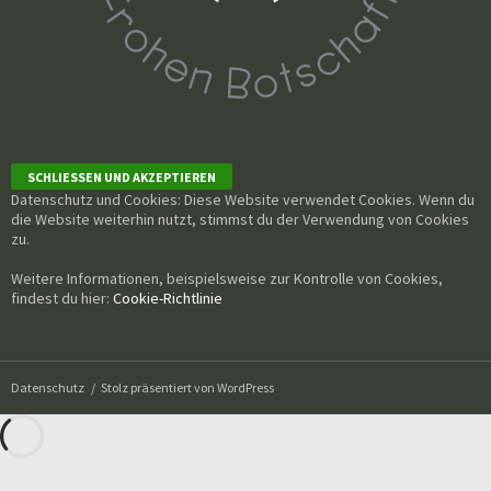
Datenschutz und Cookies: Diese Website verwendet Cookies. Wenn du
die Website weiterhin nutzt, stimmst du der Verwendung von Cookies
zu.
Weitere Informationen, beispielsweise zur Kontrolle von Cookies,
findest du hier:
Cookie-Richtlinie
Datenschutz
Stolz präsentiert von WordPress