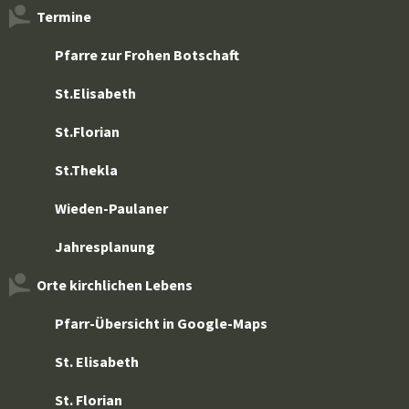
Termine
Pfarre zur Frohen Botschaft
St.Elisabeth
St.Florian
St.Thekla
Wieden-Paulaner
Jahresplanung
Orte kirchlichen Lebens
Pfarr-Übersicht in Google-Maps
St. Elisabeth
St. Florian