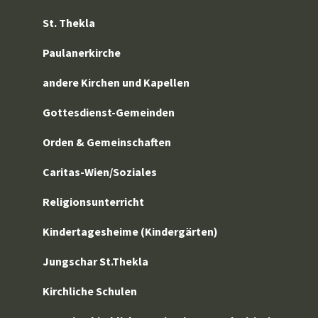
St. Thekla
Paulanerkirche
andere Kirchen und Kapellen
Gottesdienst-Gemeinden
Orden & Gemeinschaften
Caritas-Wien/Soziales
Religionsunterricht
Kindertagesheime (Kindergärten)
Jungschar St.Thekla
Kirchliche Schulen