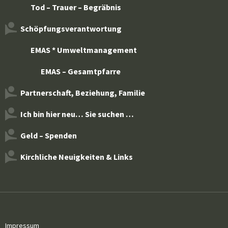
Tod – Trauer – Begräbnis
Schöpfungsverantwortung
EMAS * Umweltmanagement
EMAS – Gesamtpfarre
Partnerschaft, Beziehung, Familie
Ich bin hier neu… Sie suchen …
Geld – Spenden
Kirchliche Neuigkeiten & Links
Impressum