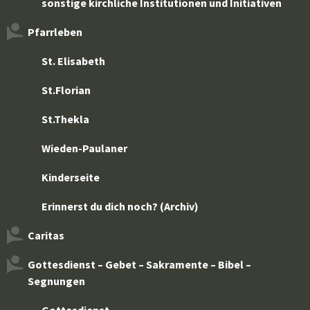
sonstige kirchliche Institutionen und Initiativen
Pfarrleben
St. Elisabeth
St.Florian
St.Thekla
Wieden-Paulaner
Kinderseite
Erinnerst du dich noch? (Archiv)
Caritas
Gottesdienst – Gebet – Sakramente – Bibel –
Segnungen