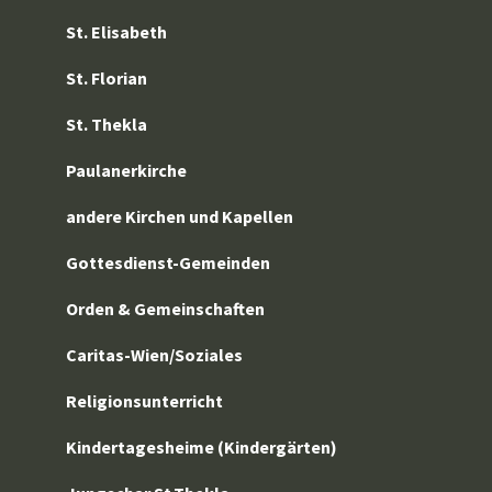
St. Elisabeth
St. Florian
St. Thekla
Paulanerkirche
andere Kirchen und Kapellen
Gottesdienst-Gemeinden
Orden & Gemeinschaften
Caritas-Wien/Soziales
Religionsunterricht
Kindertagesheime (Kindergärten)