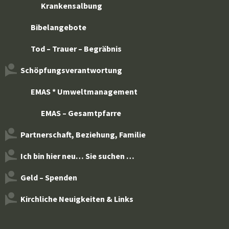
Krankensalbung
Bibelangebote
Tod – Trauer – Begräbnis
Schöpfungsverantwortung
EMAS * Umweltmanagement
EMAS – Gesamtpfarre
Partnerschaft, Beziehung, Familie
Ich bin hier neu… Sie suchen …
Geld – Spenden
Kirchliche Neuigkeiten & Links