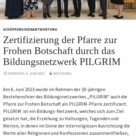
SCHÖPFUNGSVERANTWORTUNG
Zertifizierung der Pfarre zur
Frohen Botschaft durch das
Bildungsnetzwerk PILGRIM
DIENSTAG, 6. JUNI 2023
WOLFGANG
Am 6. Juni 2023 wurde im Rahmen der 20-jährigen
Bestehensfeier des Bildungsnetzwerkes „PILGRIM“ auch die
Pfarre zur Frohen Botschaft als PILGRIM-Pfarre zertifiziert.
PILGRIM ist ein Bildungs-Netzwerk, welches sich zum Ziel
gesetzt hat, die Erziehung zu Haltungen, Tugenden und
Werten, in denen im Sinne der interreligiösen Ausrichtung die
Werte aller Religionen und Konfessionen zusammenfließen,