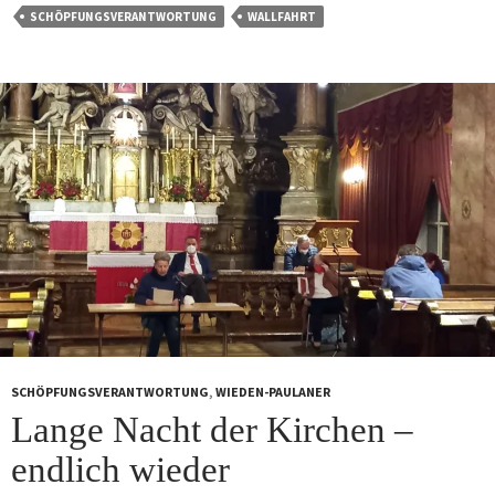
SCHÖPFUNGSVERANTWORTUNG
WALLFAHRT
SCHÖPFUNGSVERANTWORTUNG
,
WIEDEN-PAULANER
Lange Nacht der Kirchen –
endlich wieder