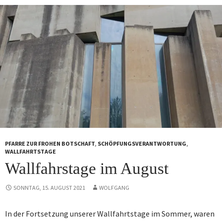
PFARRE ZUR FROHEN BOTSCHAFT
,
SCHÖPFUNGSVERANTWORTUNG
,
WALLFAHRTSTAGE
Wallfahrstage im August
SONNTAG, 15. AUGUST 2021
WOLFGANG
In der Fortsetzung unserer Wallfahrtstage im Sommer, waren