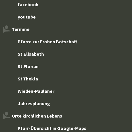
facebook
youtube
Termine
Pfarre zur Frohen Botschaft
St.Elisabeth
St.Florian
St.Thekla
Wieden-Paulaner
Jahresplanung
Orte kirchlichen Lebens
Pfarr-Übersicht in Google-Maps