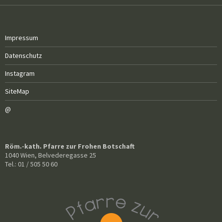
Impressum
Datenschutz
Instagram
SiteMap
@
Röm.-kath. Pfarre zur Frohen Botschaft
1040 Wien, Belvederegasse 25
Tel.: 01 / 505 50 60