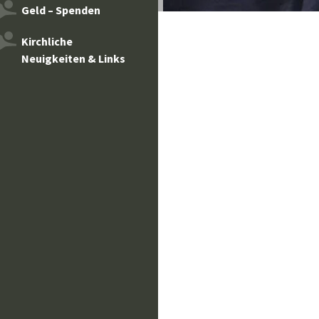
Geld – Spenden
Kirchliche
Neuigkeiten & Links