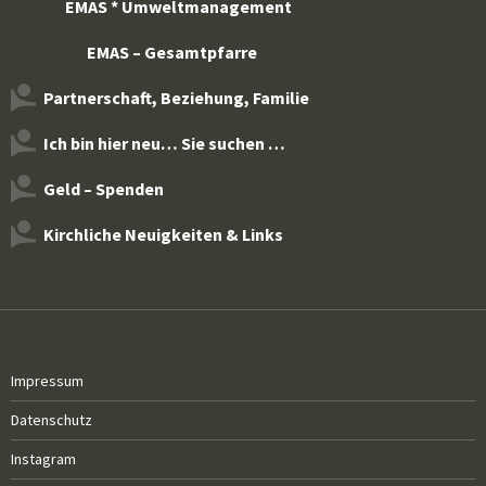
EMAS * Umweltmanagement
EMAS – Gesamtpfarre
Partnerschaft, Beziehung, Familie
Ich bin hier neu… Sie suchen …
Geld – Spenden
Kirchliche Neuigkeiten & Links
Impressum
Datenschutz
Instagram