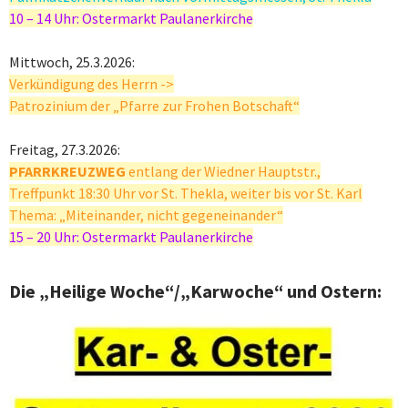
10 – 14 Uhr: Ostermarkt Paulanerkirche
Mittwoch, 25.3.2026:
Verkündigung des Herrn ->
Patrozinium der „Pfarre zur Frohen Botschaft“
Freitag, 27.3.2026:
PFARRKREUZWEG
entlang der Wiedner Hauptstr.,
Treffpunkt 18:30 Uhr vor St. Thekla, weiter bis vor St. Karl
Thema: „Miteinander, nicht gegeneinander“
15 – 20 Uhr: Ostermarkt Paulanerkirche
Die „Heilige Woche“/„Karwoche“ und Ostern: