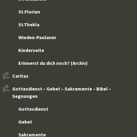
St.Florian
St.Thekla
Wieden-Paulaner
Kinderseite
Erinnerst du dich noch? (Archiv)
Caritas
Gottesdienst – Gebet – Sakramente – Bibel –
Segnungen
Gottesdienst
Gebet
Sakramente