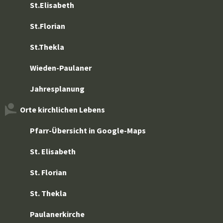
St.Elisabeth
St.Florian
St.Thekla
Wieden-Paulaner
Jahresplanung
Orte kirchlichen Lebens
Pfarr-Übersicht in Google-Maps
St. Elisabeth
St. Florian
St. Thekla
Paulanerkirche