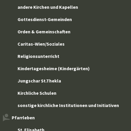
andere Kirchen und Kapellen
Gottesdienst-Gemeinden
Orden & Gemeinschaften
Caritas-Wien/Soziales
Religionsunterricht
Kindertagesheime (Kindergärten)
Jungschar St.Thekla
Kirchliche Schulen
sonstige kirchliche Institutionen und Initiativen
Pfarrleben
St. Elisabeth