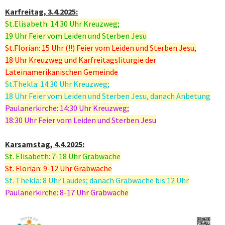
Karfreitag, 3.4.2025:
St.Elisabeth: 14:30 Uhr Kreuzweg;
19 Uhr Feier vom Leiden und Sterben Jesu
St.Florian: 15 Uhr (!!) Feier vom Leiden und Sterben Jesu,
18 Uhr Kreuzweg und Karfreitagsliturgie der
Lateinamerikanischen Gemeinde
St.Thekla: 14:30 Uhr Kreuzweg;
18 Uhr Feier vom Leiden und Sterben Jesu, danach Anbetung
Paulanerkirche:
14:30 Uhr Kreuzweg;
18:30 Uhr Feier vom Leiden und Sterben Jesu
Karsamstag, 4.4.2025:
St. Elisabeth: 7-18 Uhr Grabwache
St. Florian: 9-12 Uhr Grabwache
St. Thekla: 8 Uhr Laudes; danach Grabwache bis 12 Uhr
Paulanerkirche: 8-17 Uhr Grabwache