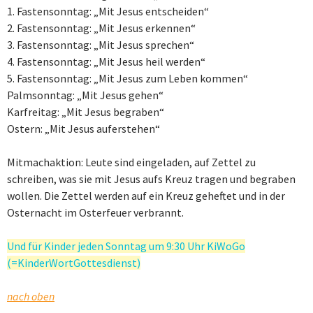
1. Fastensonntag: „Mit Jesus entscheiden“
2. Fastensonntag: „Mit Jesus erkennen“
3. Fastensonntag: „Mit Jesus sprechen“
4. Fastensonntag: „Mit Jesus heil werden“
5. Fastensonntag: „Mit Jesus zum Leben kommen“
Palmsonntag: „Mit Jesus gehen“
Karfreitag: „Mit Jesus begraben“
Ostern: „Mit Jesus auferstehen“
Mitmachaktion: Leute sind eingeladen, auf Zettel zu
schreiben, was sie mit Jesus aufs Kreuz tragen und begraben
wollen. Die Zettel werden auf ein Kreuz geheftet und in der
Osternacht im Osterfeuer verbrannt.
Und für Kinder jeden Sonntag um 9:30 Uhr KiWoGo
(=KinderWortGottesdienst)
nach oben