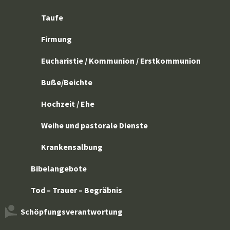
Taufe
Firmung
Eucharistie / Kommunion / Erstkommunion
Buße/Beichte
Hochzeit / Ehe
Weihe und pastorale Dienste
Krankensalbung
Bibelangebote
Tod – Trauer – Begräbnis
Schöpfungsverantwortung