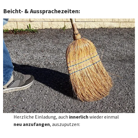
Beicht- & Aussprachezeiten:
Herzliche Einladung, auch
innerlich
wieder einmal
neu anzufangen
, auszuputzen: