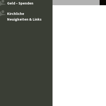
Geld – Spenden
Kirchliche
Neuigkeiten & Links