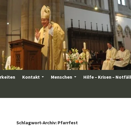
rkeiten
Kontakt
Menschen
Hilfe – Krisen – Notfäl
Schlagwort-Archiv: Pfarrfest