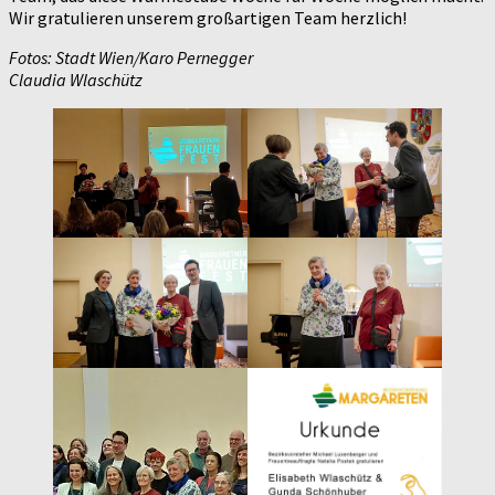
Wir gratulieren unserem großartigen Team herzlich!
Fotos: Stadt Wien/Karo Pernegger
Claudia Wlaschütz