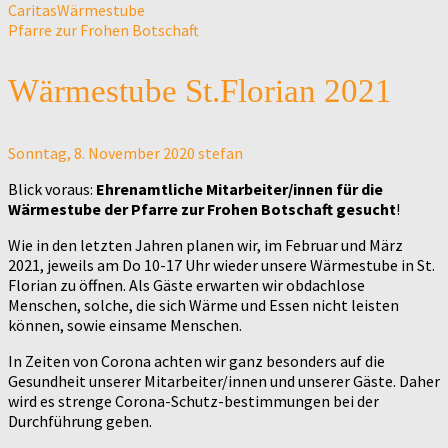
Caritas
Wärmestube
Pfarre zur Frohen Botschaft
Wärmestube St.Florian 2021
Sonntag, 8. November 2020
stefan
Blick voraus:
Ehrenamtliche Mitarbeiter/innen für die
Wärmestube der
Pfarre zur Frohen Botschaft
gesucht
!
Wie in den letzten Jahren planen wir, im Februar und März
2021, jeweils am Do 10-17 Uhr wieder unsere Wärmestube in St.
Florian zu öffnen. Als Gäste erwarten wir obdachlose
Menschen, solche, die sich Wärme und Essen nicht leisten
können, sowie einsame Menschen.
In Zeiten von Corona achten wir ganz besonders auf die
Gesundheit unserer Mitarbeiter/innen und unserer Gäste. Daher
wird es strenge Corona-Schutz-bestimmungen bei der
Durchführung geben.