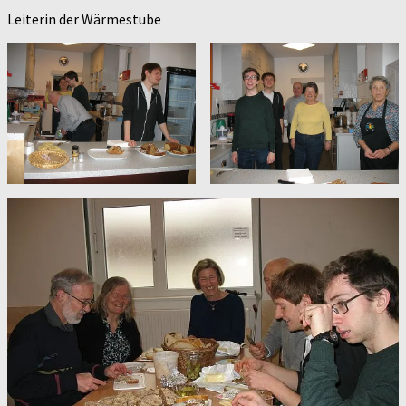
Leiterin der Wärmestube