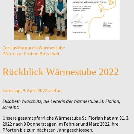
Caritas
Margareta
Wärmestube
Pfarre zur Frohen Botschaft
Rückblick Wärmestube 2022
Samstag, 9. April 2022
stefan
Elisabeth Wlaschütz, die Leiterin der Wärmestube St. Florian,
schreibt:
Unsere gesamtpfarrliche Wärmestube St. Florian hat am 31. 3.
2022 nach 9 Donnerstagen im Februar und März 2022 ihre
Pforten bis zum nächsten Jahr geschlossen.